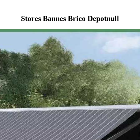
Stores Bannes Brico Depotnull