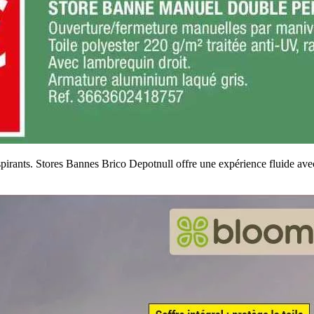
pirants. Stores Bannes Brico Depotnull offre une expérience fluide avec