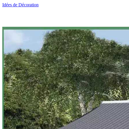
Idées de Décoration