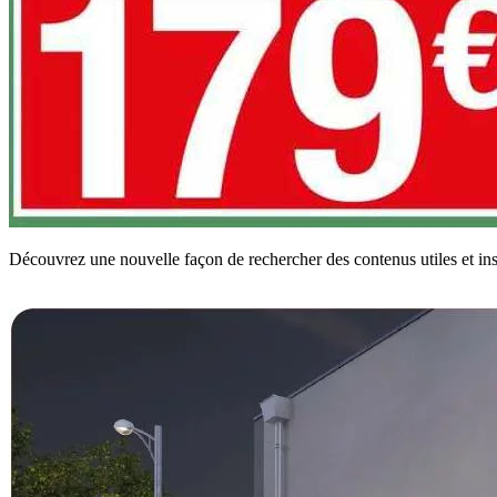
Découvrez une nouvelle façon de rechercher des contenus utiles et ins