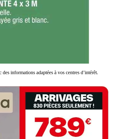
 des informations adaptées à vos centres d’intérêt.