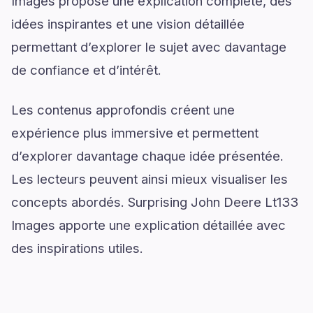
Images propose une explication complète, des
idées inspirantes et une vision détaillée
permettant d’explorer le sujet avec davantage
de confiance et d’intérêt.
Les contenus approfondis créent une
expérience plus immersive et permettent
d’explorer davantage chaque idée présentée.
Les lecteurs peuvent ainsi mieux visualiser les
concepts abordés. Surprising John Deere Lt133
Images apporte une explication détaillée avec
des inspirations utiles.