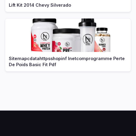
Lift Kit 2014 Chevy Silverado
Sitemapcdatahttpsshopinf Inetcomprogramme Perte
De Poids Basic Fit Pdf