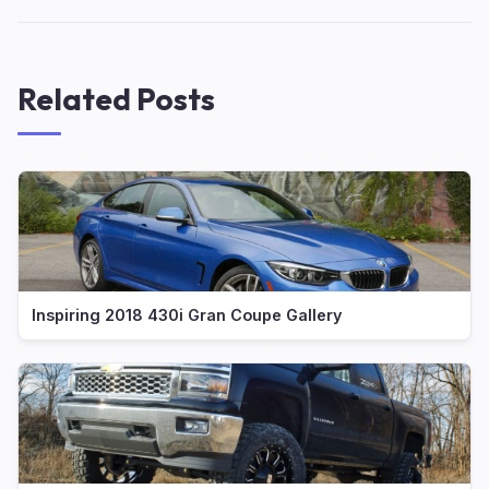
Related Posts
Inspiring 2018 430i Gran Coupe Gallery