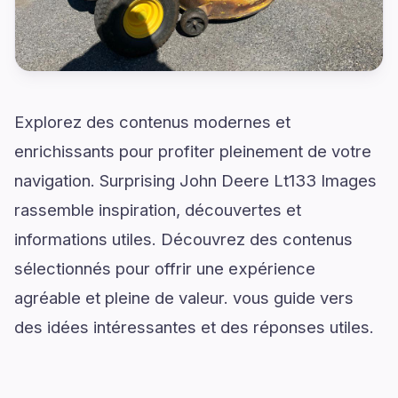
Explorez des contenus modernes et
enrichissants pour profiter pleinement de votre
navigation. Surprising John Deere Lt133 Images
rassemble inspiration, découvertes et
informations utiles. Découvrez des contenus
sélectionnés pour offrir une expérience
agréable et pleine de valeur. vous guide vers
des idées intéressantes et des réponses utiles.