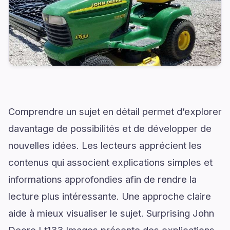
Comprendre un sujet en détail permet d’explorer
davantage de possibilités et de développer de
nouvelles idées. Les lecteurs apprécient les
contenus qui associent explications simples et
informations approfondies afin de rendre la
lecture plus intéressante. Une approche claire
aide à mieux visualiser le sujet. Surprising John
Deere Lt133 Images présente des explications