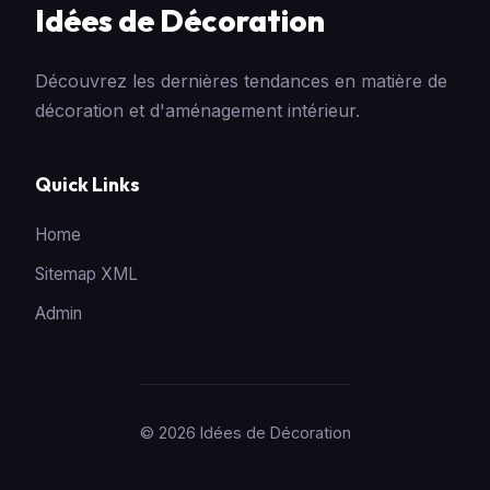
Idées de Décoration
Découvrez les dernières tendances en matière de
décoration et d'aménagement intérieur.
Quick Links
Home
Sitemap XML
Admin
© 2026 Idées de Décoration