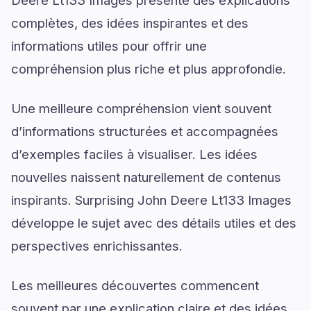
complètes, des idées inspirantes et des
informations utiles pour offrir une
compréhension plus riche et plus approfondie.
Une meilleure compréhension vient souvent
d’informations structurées et accompagnées
d’exemples faciles à visualiser. Les idées
nouvelles naissent naturellement de contenus
inspirants. Surprising John Deere Lt133 Images
développe le sujet avec des détails utiles et des
perspectives enrichissantes.
Les meilleures découvertes commencent
souvent par une explication claire et des idées