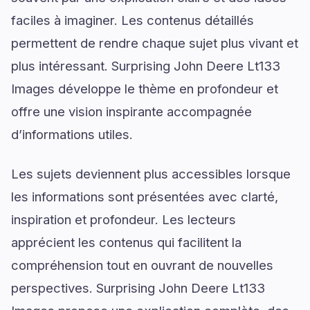
faciles à imaginer. Les contenus détaillés
permettent de rendre chaque sujet plus vivant et
plus intéressant. Surprising John Deere Lt133
Images développe le thème en profondeur et
offre une vision inspirante accompagnée
d’informations utiles.
Les sujets deviennent plus accessibles lorsque
les informations sont présentées avec clarté,
inspiration et profondeur. Les lecteurs
apprécient les contenus qui facilitent la
compréhension tout en ouvrant de nouvelles
perspectives. Surprising John Deere Lt133