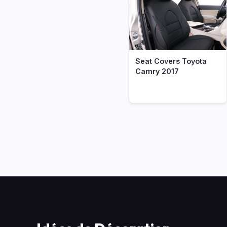
Seat Covers Toyota
Camry 2017