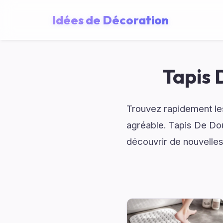
Idées de Décoration
Tapis 
Trouvez rapidement les
agréable. Tapis De Dou
découvrir de nouvelles 