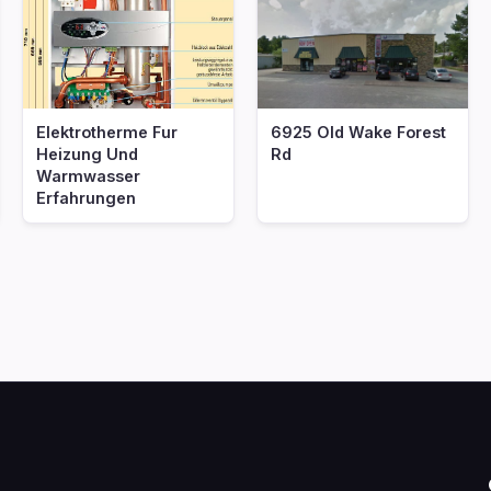
Elektrotherme Fur
6925 Old Wake Forest
Heizung Und
Rd
Warmwasser
Erfahrungen