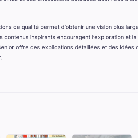
ons de qualité permet d’obtenir une vision plus large
s contenus inspirants encouragent l’exploration et la 
nior offre des explications détaillées et des idées d
.