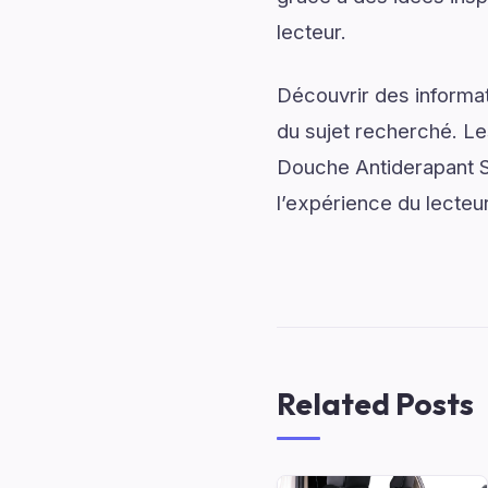
lecteur.
Découvrir des informati
du sujet recherché. Le
Douche Antiderapant Se
l’expérience du lecteur
Related Posts