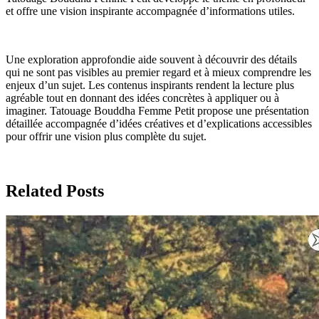
et offre une vision inspirante accompagnée d’informations utiles.
Une exploration approfondie aide souvent à découvrir des détails
qui ne sont pas visibles au premier regard et à mieux comprendre les
enjeux d’un sujet. Les contenus inspirants rendent la lecture plus
agréable tout en donnant des idées concrètes à appliquer ou à
imaginer. Tatouage Bouddha Femme Petit propose une présentation
détaillée accompagnée d’idées créatives et d’explications accessibles
pour offrir une vision plus complète du sujet.
Related Posts