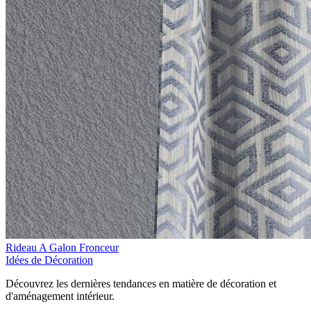
Rideau A Galon Fronceur
Idées de Décoration
Découvrez les dernières tendances en matière de décoration et
d'aménagement intérieur.