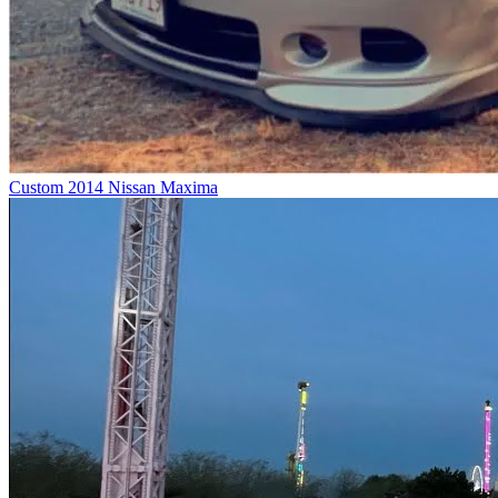
Custom 2014 Nissan Maxima