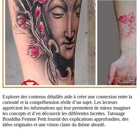
Explorer des contenus détaillés aide à créer une connexion entre la
curiosité et la compréhension réelle d’un sujet. Les lecteurs
apprécient les informations qui leur permettent de mieux imaginer
les concepts et d’en découvrir les différentes facettes. Tatouage
Bouddha Femme Petit fournit des explications approfondies, des
idées originales et une vision claire du thème abordé.