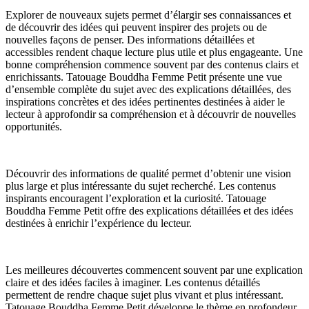
Explorer de nouveaux sujets permet d’élargir ses connaissances et
de découvrir des idées qui peuvent inspirer des projets ou de
nouvelles façons de penser. Des informations détaillées et
accessibles rendent chaque lecture plus utile et plus engageante. Une
bonne compréhension commence souvent par des contenus clairs et
enrichissants. Tatouage Bouddha Femme Petit présente une vue
d’ensemble complète du sujet avec des explications détaillées, des
inspirations concrètes et des idées pertinentes destinées à aider le
lecteur à approfondir sa compréhension et à découvrir de nouvelles
opportunités.
Découvrir des informations de qualité permet d’obtenir une vision
plus large et plus intéressante du sujet recherché. Les contenus
inspirants encouragent l’exploration et la curiosité. Tatouage
Bouddha Femme Petit offre des explications détaillées et des idées
destinées à enrichir l’expérience du lecteur.
Les meilleures découvertes commencent souvent par une explication
claire et des idées faciles à imaginer. Les contenus détaillés
permettent de rendre chaque sujet plus vivant et plus intéressant.
Tatouage Bouddha Femme Petit développe le thème en profondeur