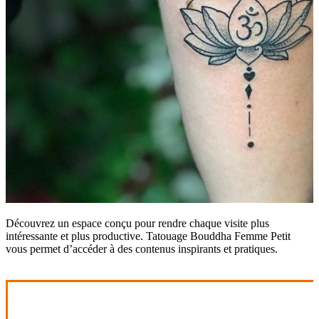
Découvrez un espace conçu pour rendre chaque visite plus
intéressante et plus productive. Tatouage Bouddha Femme Petit
vous permet d’accéder à des contenus inspirants et pratiques.