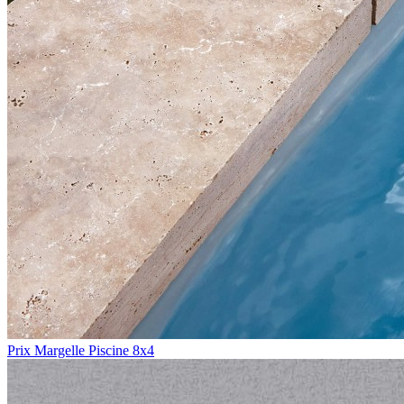
Prix Margelle Piscine 8x4