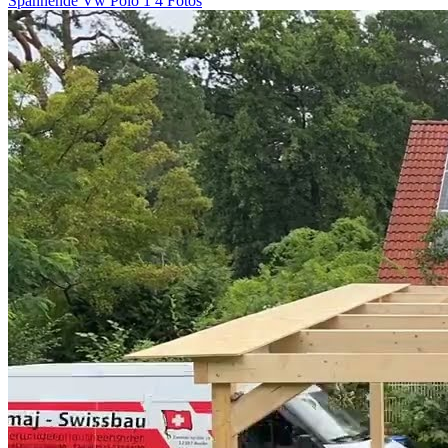
Spannende Vw Polo 1 4 Fotos