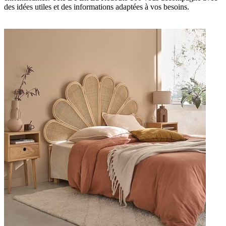
des idées utiles et des informations adaptées à vos besoins.