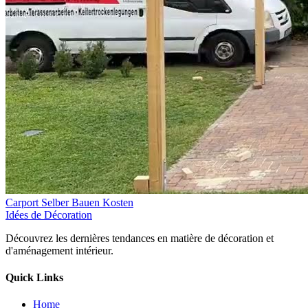
Carport Selber Bauen Kosten
Idées de Décoration
Découvrez les dernières tendances en matière de décoration et
d'aménagement intérieur.
Quick Links
Home