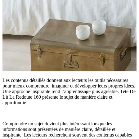
Les contenus détaillés donnent aux lecteurs les outils nécessaires
pour mieux comprendre, imaginer et développer leurs propres idées.
Une approche inspirante rend l’apprentissage plus agréable. Tete De
Lit La Redoute 160 présente le sujet de manière claire et
approfondie.
Comprendre un sujet devient plus intéressant lorsque les
informations sont présentées de manière claire, détaillée et
inspirante. Les lecteurs recherchent souvent des contenus capables