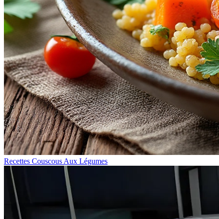
Recettes Couscous Aux Légumes