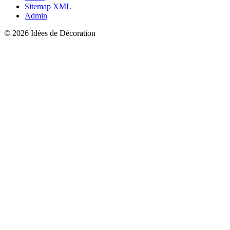
Sitemap XML
Admin
© 2026 Idées de Décoration