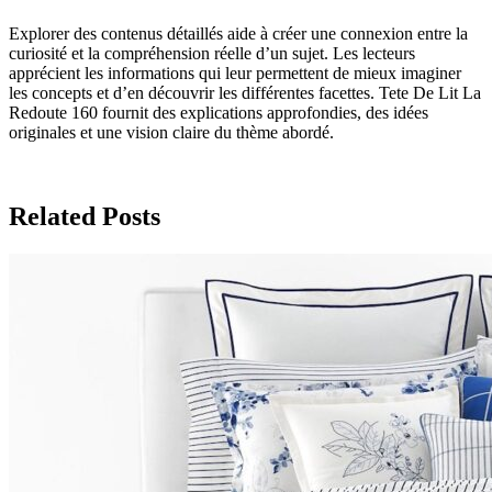
Explorer des contenus détaillés aide à créer une connexion entre la
curiosité et la compréhension réelle d’un sujet. Les lecteurs
apprécient les informations qui leur permettent de mieux imaginer
les concepts et d’en découvrir les différentes facettes. Tete De Lit La
Redoute 160 fournit des explications approfondies, des idées
originales et une vision claire du thème abordé.
Related Posts