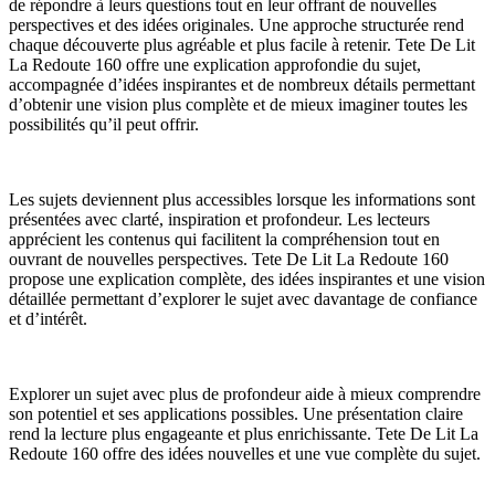
de répondre à leurs questions tout en leur offrant de nouvelles
perspectives et des idées originales. Une approche structurée rend
chaque découverte plus agréable et plus facile à retenir. Tete De Lit
La Redoute 160 offre une explication approfondie du sujet,
accompagnée d’idées inspirantes et de nombreux détails permettant
d’obtenir une vision plus complète et de mieux imaginer toutes les
possibilités qu’il peut offrir.
Les sujets deviennent plus accessibles lorsque les informations sont
présentées avec clarté, inspiration et profondeur. Les lecteurs
apprécient les contenus qui facilitent la compréhension tout en
ouvrant de nouvelles perspectives. Tete De Lit La Redoute 160
propose une explication complète, des idées inspirantes et une vision
détaillée permettant d’explorer le sujet avec davantage de confiance
et d’intérêt.
Explorer un sujet avec plus de profondeur aide à mieux comprendre
son potentiel et ses applications possibles. Une présentation claire
rend la lecture plus engageante et plus enrichissante. Tete De Lit La
Redoute 160 offre des idées nouvelles et une vue complète du sujet.