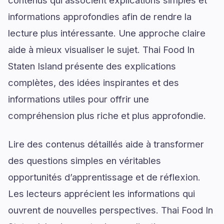
contenus qui associent explications simples et
informations approfondies afin de rendre la
lecture plus intéressante. Une approche claire
aide à mieux visualiser le sujet. Thai Food In
Staten Island présente des explications
complètes, des idées inspirantes et des
informations utiles pour offrir une
compréhension plus riche et plus approfondie.
Lire des contenus détaillés aide à transformer
des questions simples en véritables
opportunités d’apprentissage et de réflexion.
Les lecteurs apprécient les informations qui
ouvrent de nouvelles perspectives. Thai Food In