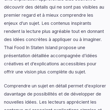
découvrir des détails qui ne sont pas visibles au
premier regard et à mieux comprendre les
enjeux d’un sujet. Les contenus inspirants
rendent la lecture plus agréable tout en donnant
des idées concrètes à appliquer ou à imaginer.
Thai Food In Staten Island propose une
présentation détaillée accompagnée d’idées
créatives et d’explications accessibles pour
offrir une vision plus complète du sujet.
Comprendre un sujet en détail permet d’explorer
davantage de possibilités et de développer de
nouvelles idées. Les lecteurs apprécient les