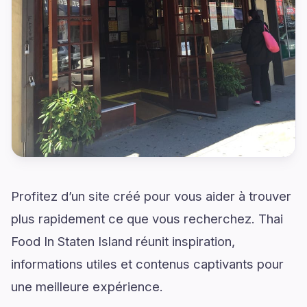
Profitez d’un site créé pour vous aider à trouver
plus rapidement ce que vous recherchez. Thai
Food In Staten Island réunit inspiration,
informations utiles et contenus captivants pour
une meilleure expérience.