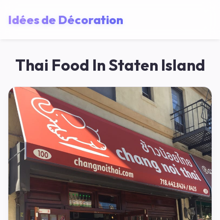
Idées de Décoration
Thai Food In Staten Island