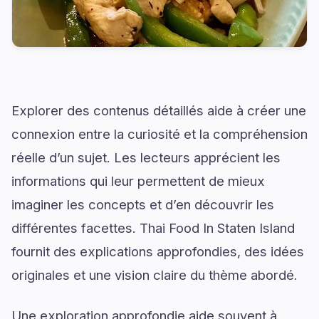
Explorer des contenus détaillés aide à créer une
connexion entre la curiosité et la compréhension
réelle d’un sujet. Les lecteurs apprécient les
informations qui leur permettent de mieux
imaginer les concepts et d’en découvrir les
différentes facettes. Thai Food In Staten Island
fournit des explications approfondies, des idées
originales et une vision claire du thème abordé.
Une exploration approfondie aide souvent à