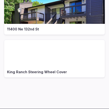
11400 Ne 132nd St
King Ranch Steering Wheel Cover