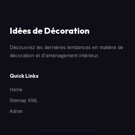
Idées de Décoration
Découvrez les dernières tendances en matière de
décoration et d'aménagement intérieur.
Quick Links
Home
Sitemap XML
Admin