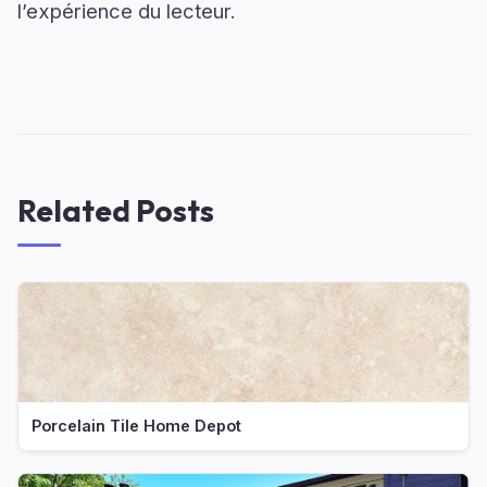
l’expérience du lecteur.
Related Posts
Porcelain Tile Home Depot