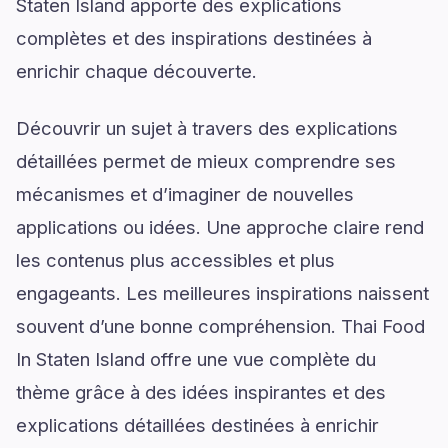
Staten Island apporte des explications
complètes et des inspirations destinées à
enrichir chaque découverte.
Découvrir un sujet à travers des explications
détaillées permet de mieux comprendre ses
mécanismes et d’imaginer de nouvelles
applications ou idées. Une approche claire rend
les contenus plus accessibles et plus
engageants. Les meilleures inspirations naissent
souvent d’une bonne compréhension. Thai Food
In Staten Island offre une vue complète du
thème grâce à des idées inspirantes et des
explications détaillées destinées à enrichir