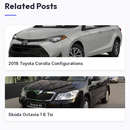
Related Posts
2018 Toyota Corolla Configurations
Skoda Octavia 1 8 Tsi