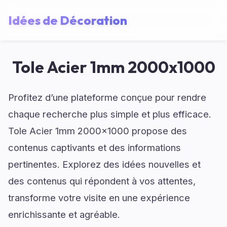
Idées de Décoration
Tole Acier 1mm 2000x1000
Profitez d’une plateforme conçue pour rendre
chaque recherche plus simple et plus efficace.
Tole Acier 1mm 2000x1000 propose des
contenus captivants et des informations
pertinentes. Explorez des idées nouvelles et
des contenus qui répondent à vos attentes,
transforme votre visite en une expérience
enrichissante et agréable.