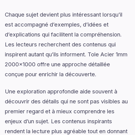
Chaque sujet devient plus intéressant lorsqu’il
est accompagné d’exemples, d’idées et
d’explications qui facilitent la compréhension.
Les lecteurs recherchent des contenus qui
inspirent autant qu’ils informent. Tole Acier 1mm
2000x1000 offre une approche détaillée
conçue pour enrichir la découverte.
Une exploration approfondie aide souvent à
découvrir des détails qui ne sont pas visibles au
premier regard et à mieux comprendre les
enjeux d’un sujet. Les contenus inspirants
rendent la lecture plus agréable tout en donnant