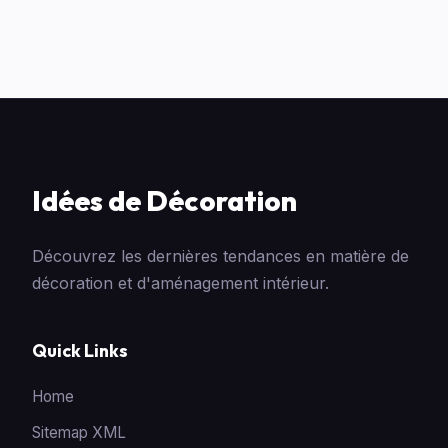
Idées de Décoration
Découvrez les dernières tendances en matière de
décoration et d'aménagement intérieur.
Quick Links
Home
Sitemap XML