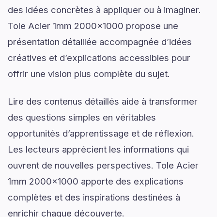
des idées concrètes à appliquer ou à imaginer.
Tole Acier 1mm 2000x1000 propose une
présentation détaillée accompagnée d’idées
créatives et d’explications accessibles pour
offrir une vision plus complète du sujet.
Lire des contenus détaillés aide à transformer
des questions simples en véritables
opportunités d’apprentissage et de réflexion.
Les lecteurs apprécient les informations qui
ouvrent de nouvelles perspectives. Tole Acier
1mm 2000x1000 apporte des explications
complètes et des inspirations destinées à
enrichir chaque découverte.