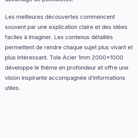
Les meilleures découvertes commencent
souvent par une explication claire et des idées
faciles à imaginer. Les contenus détaillés
permettent de rendre chaque sujet plus vivant et
plus intéressant. Tole Acier 1mm 2000x1000
développe le thème en profondeur et offre une
vision inspirante accompagnée d’informations
utiles.