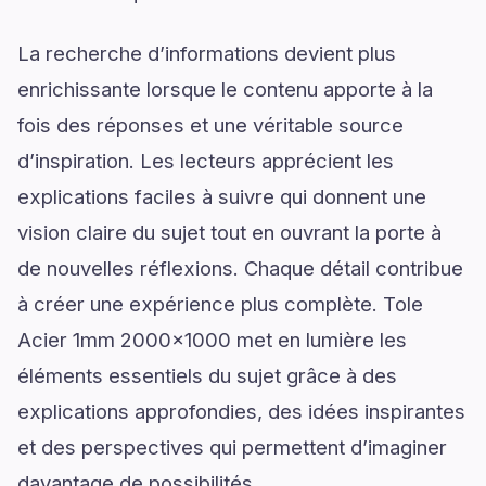
La recherche d’informations devient plus
enrichissante lorsque le contenu apporte à la
fois des réponses et une véritable source
d’inspiration. Les lecteurs apprécient les
explications faciles à suivre qui donnent une
vision claire du sujet tout en ouvrant la porte à
de nouvelles réflexions. Chaque détail contribue
à créer une expérience plus complète. Tole
Acier 1mm 2000x1000 met en lumière les
éléments essentiels du sujet grâce à des
explications approfondies, des idées inspirantes
et des perspectives qui permettent d’imaginer
davantage de possibilités.