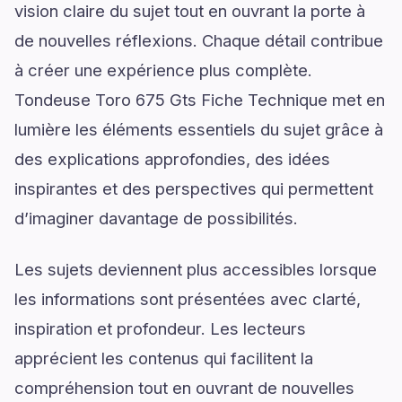
vision claire du sujet tout en ouvrant la porte à
de nouvelles réflexions. Chaque détail contribue
à créer une expérience plus complète.
Tondeuse Toro 675 Gts Fiche Technique met en
lumière les éléments essentiels du sujet grâce à
des explications approfondies, des idées
inspirantes et des perspectives qui permettent
d’imaginer davantage de possibilités.
Les sujets deviennent plus accessibles lorsque
les informations sont présentées avec clarté,
inspiration et profondeur. Les lecteurs
apprécient les contenus qui facilitent la
compréhension tout en ouvrant de nouvelles