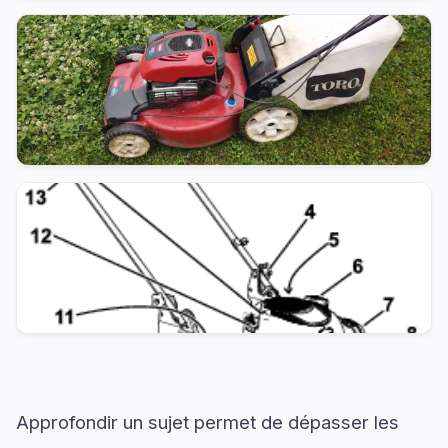
Approfondir un sujet permet de dépasser les