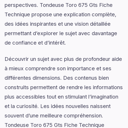
perspectives. Tondeuse Toro 675 Gts Fiche
Technique propose une explication complète,
des idées inspirantes et une vision détaillée
permettant d’explorer le sujet avec davantage
de confiance et d’intérêt.
Découvrir un sujet avec plus de profondeur aide
à mieux comprendre son importance et ses
différentes dimensions. Des contenus bien
construits permettent de rendre les informations
plus accessibles tout en stimulant l’imagination
et la curiosité. Les idées nouvelles naissent
souvent d’une meilleure compréhension.
Tondeuse Toro 675 Gts Fiche Technique