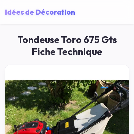
Idées de Décoration
Tondeuse Toro 675 Gts
Fiche Technique