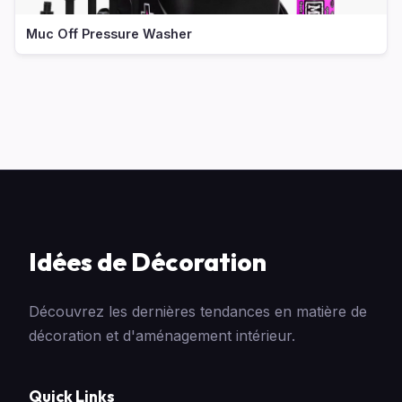
Muc Off Pressure Washer
Idées de Décoration
Découvrez les dernières tendances en matière de
décoration et d'aménagement intérieur.
Quick Links