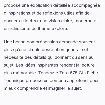
propose une explication détaillée accompagnée
d’inspirations et de réflexions utiles afin de
donner au lecteur une vision claire, moderne et
enrichissante du thème exploré.
Une bonne compréhension demande souvent
plus qu’une simple description générale et
nécessite des détails qui donnent du sens au
sujet. Les idées inspirantes rendent la lecture
plus mémorable. Tondeuse Toro 675 Gts Fiche
Technique propose un contenu approfondi pour
mieux comprendre et imaginer le sujet.