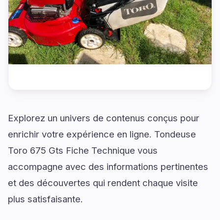
Explorez un univers de contenus conçus pour
enrichir votre expérience en ligne. Tondeuse
Toro 675 Gts Fiche Technique vous
accompagne avec des informations pertinentes
et des découvertes qui rendent chaque visite
plus satisfaisante.