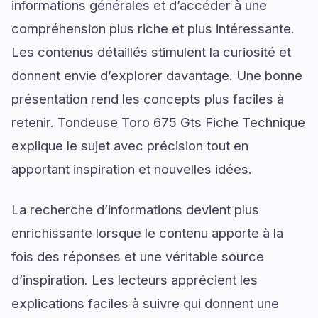
informations générales et d’accéder à une
compréhension plus riche et plus intéressante.
Les contenus détaillés stimulent la curiosité et
donnent envie d’explorer davantage. Une bonne
présentation rend les concepts plus faciles à
retenir. Tondeuse Toro 675 Gts Fiche Technique
explique le sujet avec précision tout en
apportant inspiration et nouvelles idées.
La recherche d’informations devient plus
enrichissante lorsque le contenu apporte à la
fois des réponses et une véritable source
d’inspiration. Les lecteurs apprécient les
explications faciles à suivre qui donnent une