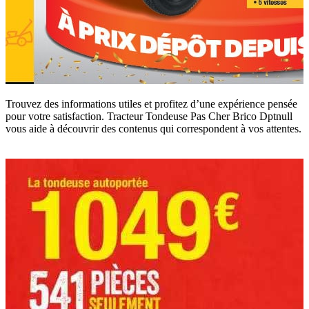
Trouvez des informations utiles et profitez d’une expérience pensée
pour votre satisfaction. Tracteur Tondeuse Pas Cher Brico Dptnull
vous aide à découvrir des contenus qui correspondent à vos attentes.