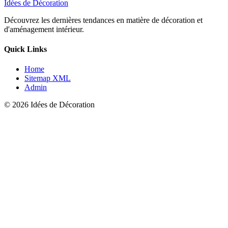
Idées de Décoration
Découvrez les dernières tendances en matière de décoration et
d'aménagement intérieur.
Quick Links
Home
Sitemap XML
Admin
© 2026 Idées de Décoration