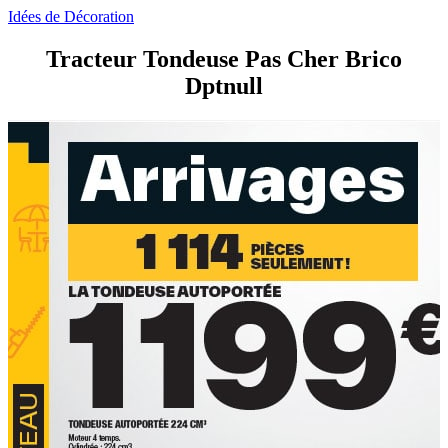
Idées de Décoration
Tracteur Tondeuse Pas Cher Brico
Dptnull