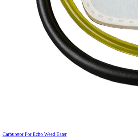
Carburetor For Echo Weed Eater