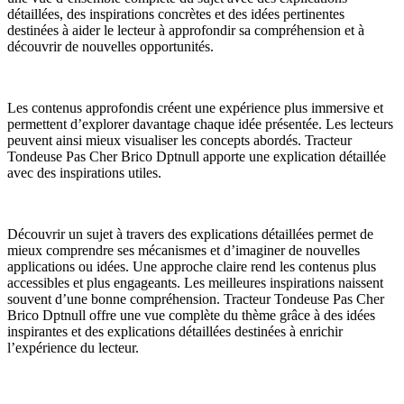
détaillées, des inspirations concrètes et des idées pertinentes
destinées à aider le lecteur à approfondir sa compréhension et à
découvrir de nouvelles opportunités.
Les contenus approfondis créent une expérience plus immersive et
permettent d’explorer davantage chaque idée présentée. Les lecteurs
peuvent ainsi mieux visualiser les concepts abordés. Tracteur
Tondeuse Pas Cher Brico Dptnull apporte une explication détaillée
avec des inspirations utiles.
Découvrir un sujet à travers des explications détaillées permet de
mieux comprendre ses mécanismes et d’imaginer de nouvelles
applications ou idées. Une approche claire rend les contenus plus
accessibles et plus engageants. Les meilleures inspirations naissent
souvent d’une bonne compréhension. Tracteur Tondeuse Pas Cher
Brico Dptnull offre une vue complète du thème grâce à des idées
inspirantes et des explications détaillées destinées à enrichir
l’expérience du lecteur.