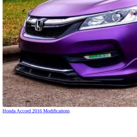
Honda Accord 2016 Modifications