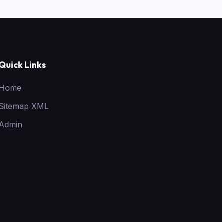
Quick Links
Home
Sitemap XML
Admin