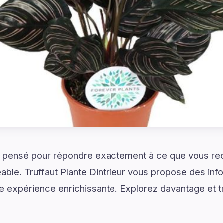
 pensé pour répondre exactement à ce que vous re
able. Truffaut Plante Dintrieur vous propose des info
ne expérience enrichissante. Explorez davantage et 