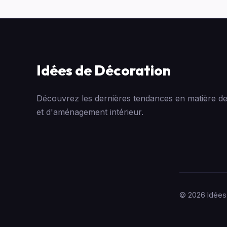
Idées de Décoration
Découvrez les dernières tendances en matière de
et d'aménagement intérieur.
© 2026 Idées