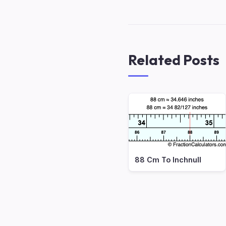
Related Posts
88 Cm To Inchnull