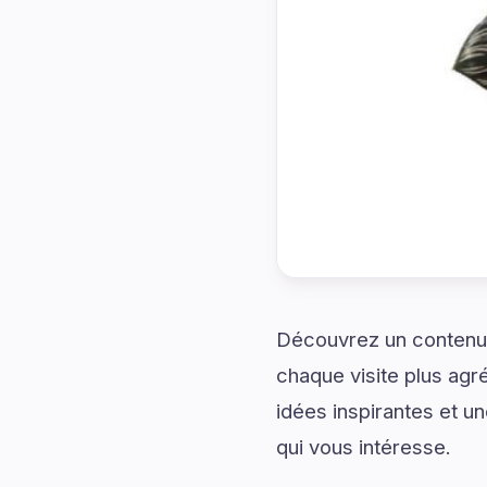
Découvrez un contenu
chaque visite plus agré
idées inspirantes et u
qui vous intéresse.