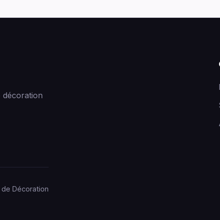
 décoration
 de Décoration