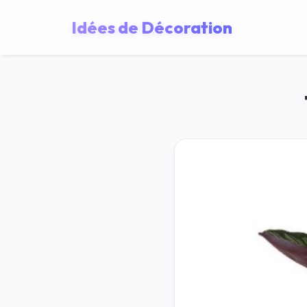
Idées de Décoration