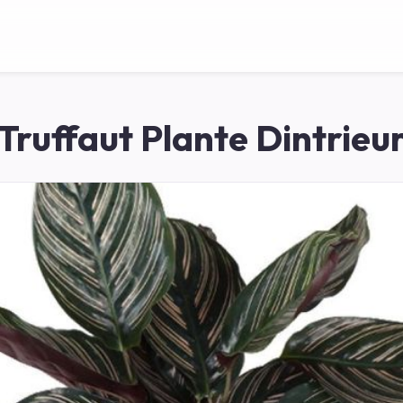
Truffaut Plante Dintrieu