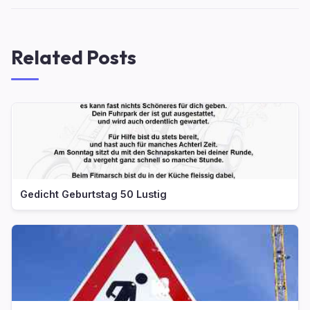
Related Posts
Gedicht Geburtstag 50 Lustig