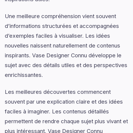
Une meilleure compréhension vient souvent
d’informations structurées et accompagnées
d’exemples faciles à visualiser. Les idées
nouvelles naissent naturellement de contenus
inspirants. Vase Designer Connu développe le
sujet avec des détails utiles et des perspectives
enrichissantes.
Les meilleures découvertes commencent
souvent par une explication claire et des idées
faciles à imaginer. Les contenus détaillés
permettent de rendre chaque sujet plus vivant et
plus intéressant. Vase Designer Connu