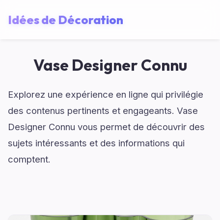
Idées de Décoration
Vase Designer Connu
Explorez une expérience en ligne qui privilégie
des contenus pertinents et engageants. Vase
Designer Connu vous permet de découvrir des
sujets intéressants et des informations qui
comptent.