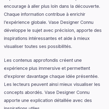
encourage à aller plus loin dans la découverte.
Chaque information contribue à enrichir
l’expérience globale. Vase Designer Connu
développe le sujet avec précision, apporte des
inspirations intéressantes et aide à mieux
visualiser toutes ses possibilités.
Les contenus approfondis créent une
expérience plus immersive et permettent
d’explorer davantage chaque idée présentée.
Les lecteurs peuvent ainsi mieux visualiser les
concepts abordés. Vase Designer Connu
apporte une explication détaillée avec des
inspirations utiles.