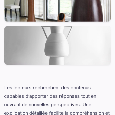
Les lecteurs recherchent des contenus
capables d’apporter des réponses tout en
ouvrant de nouvelles perspectives. Une
explication détaillée facilite la compréhension et