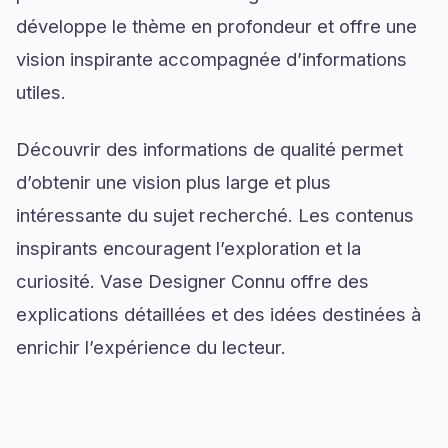
développe le thème en profondeur et offre une
vision inspirante accompagnée d’informations
utiles.
Découvrir des informations de qualité permet
d’obtenir une vision plus large et plus
intéressante du sujet recherché. Les contenus
inspirants encouragent l’exploration et la
curiosité. Vase Designer Connu offre des
explications détaillées et des idées destinées à
enrichir l’expérience du lecteur.