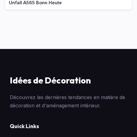
Unfall A565 Bonn Heute
Idées de Décoration
Découvrez les dernières tendances en matière de
décoration et d'aménagement intérieur.
Quick Links