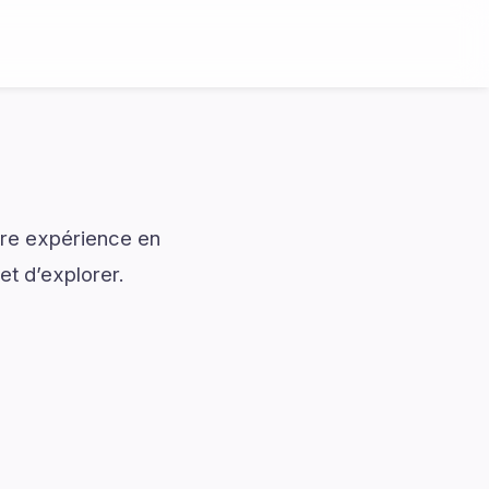
tre expérience en
et d’explorer.