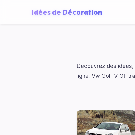
Idées de Décoration
Découvrez des idées, d
ligne. Vw Golf V Gti t