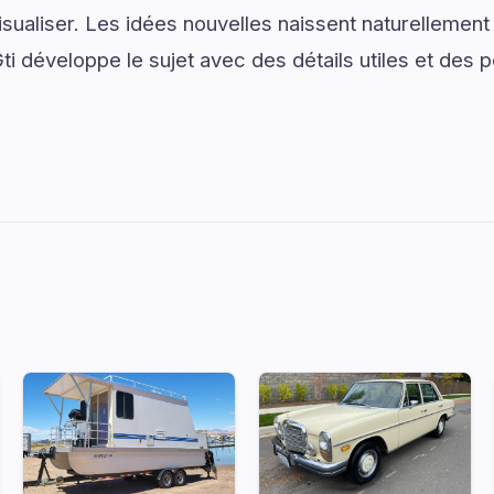
isualiser. Les idées nouvelles naissent naturellemen
ti développe le sujet avec des détails utiles et des 