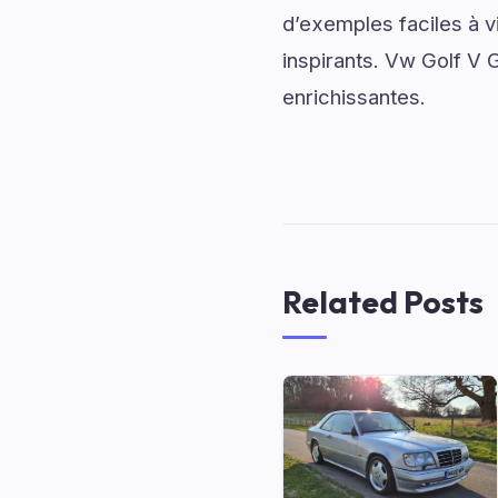
d’exemples faciles à v
inspirants. Vw Golf V G
enrichissantes.
Related Posts