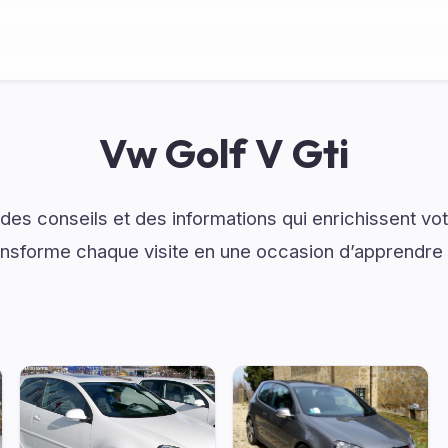
Vw Golf V Gti
es conseils et des informations qui enrichissent vo
ransforme chaque visite en une occasion d’apprendre 