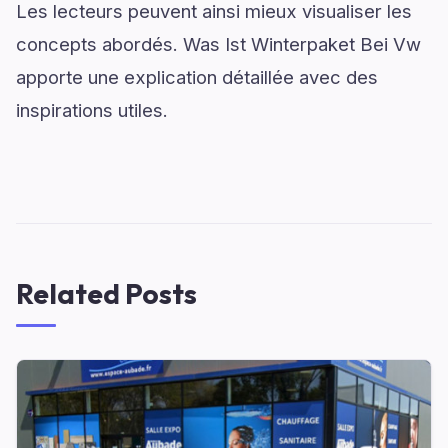
Les lecteurs peuvent ainsi mieux visualiser les
concepts abordés. Was Ist Winterpaket Bei Vw
apporte une explication détaillée avec des
inspirations utiles.
Related Posts