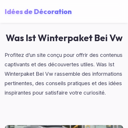
Idées de Décoration
Was Ist Winterpaket Bei Vw
Profitez d’un site conçu pour offrir des contenus
captivants et des découvertes utiles. Was Ist
Winterpaket Bei Vw rassemble des informations
pertinentes, des conseils pratiques et des idées
inspirantes pour satisfaire votre curiosité.