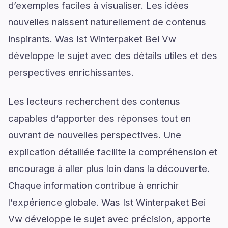
d’exemples faciles à visualiser. Les idées
nouvelles naissent naturellement de contenus
inspirants. Was Ist Winterpaket Bei Vw
développe le sujet avec des détails utiles et des
perspectives enrichissantes.
Les lecteurs recherchent des contenus
capables d’apporter des réponses tout en
ouvrant de nouvelles perspectives. Une
explication détaillée facilite la compréhension et
encourage à aller plus loin dans la découverte.
Chaque information contribue à enrichir
l’expérience globale. Was Ist Winterpaket Bei
Vw développe le sujet avec précision, apporte