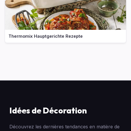
Thermomix Hauptgerichte Rezepte
Idées de Décoration
Découvrez les dernières tendances en matière de