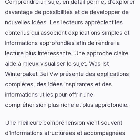
Comprendre un sujet en détail permet d’explorer
davantage de possibilités et de développer de
nouvelles idées. Les lecteurs apprécient les
contenus qui associent explications simples et
informations approfondies afin de rendre la
lecture plus intéressante. Une approche claire
aide à mieux visualiser le sujet. Was Ist
Winterpaket Bei Vw présente des explications
complètes, des idées inspirantes et des
informations utiles pour offrir une
compréhension plus riche et plus approfondie.
Une meilleure compréhension vient souvent
d’informations structurées et accompagnées