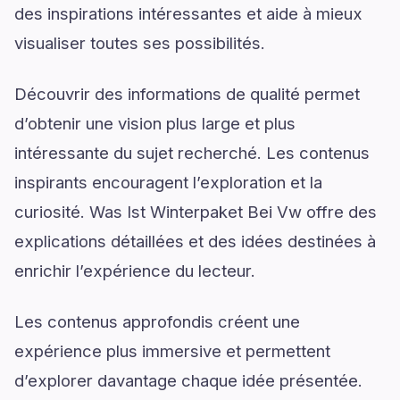
des inspirations intéressantes et aide à mieux
visualiser toutes ses possibilités.
Découvrir des informations de qualité permet
d’obtenir une vision plus large et plus
intéressante du sujet recherché. Les contenus
inspirants encouragent l’exploration et la
curiosité. Was Ist Winterpaket Bei Vw offre des
explications détaillées et des idées destinées à
enrichir l’expérience du lecteur.
Les contenus approfondis créent une
expérience plus immersive et permettent
d’explorer davantage chaque idée présentée.