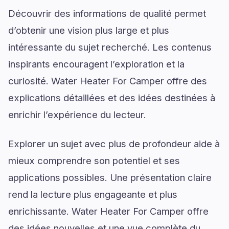
Découvrir des informations de qualité permet
d’obtenir une vision plus large et plus
intéressante du sujet recherché. Les contenus
inspirants encouragent l’exploration et la
curiosité. Water Heater For Camper offre des
explications détaillées et des idées destinées à
enrichir l’expérience du lecteur.
Explorer un sujet avec plus de profondeur aide à
mieux comprendre son potentiel et ses
applications possibles. Une présentation claire
rend la lecture plus engageante et plus
enrichissante. Water Heater For Camper offre
des idées nouvelles et une vue complète du