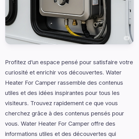
Profitez d’un espace pensé pour satisfaire votre
curiosité et enrichir vos découvertes. Water
Heater For Camper rassemble des contenus
utiles et des idées inspirantes pour tous les
visiteurs. Trouvez rapidement ce que vous
cherchez grâce à des contenus pensés pour
vous. Water Heater For Camper offre des
informations utiles et des découvertes qui