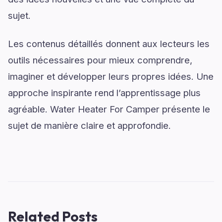
sujet.
Les contenus détaillés donnent aux lecteurs les
outils nécessaires pour mieux comprendre,
imaginer et développer leurs propres idées. Une
approche inspirante rend l’apprentissage plus
agréable. Water Heater For Camper présente le
sujet de manière claire et approfondie.
Related Posts