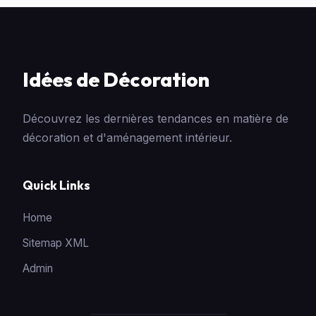
Idées de Décoration
Découvrez les dernières tendances en matière de
décoration et d'aménagement intérieur.
Quick Links
Home
Sitemap XML
Admin