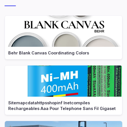
Behr Blank Canvas Coordinating Colors
Sitemapcdatahttpsshopinf Inetcompiles
Rechargeables Aaa Pour Telephone Sans Fil Gigaset