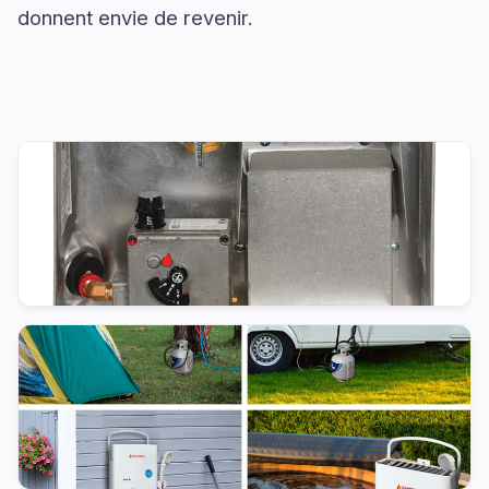
donnent envie de revenir.