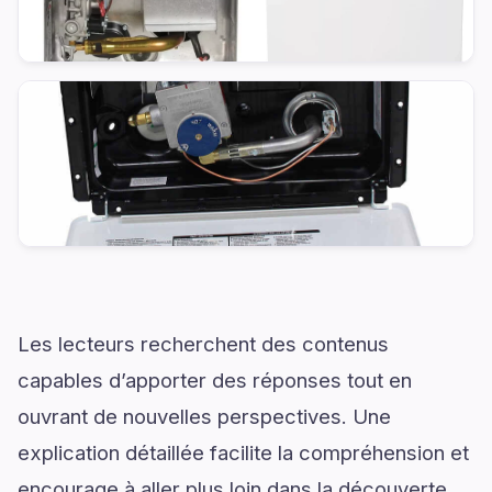
Les lecteurs recherchent des contenus
capables d’apporter des réponses tout en
ouvrant de nouvelles perspectives. Une
explication détaillée facilite la compréhension et
encourage à aller plus loin dans la découverte.