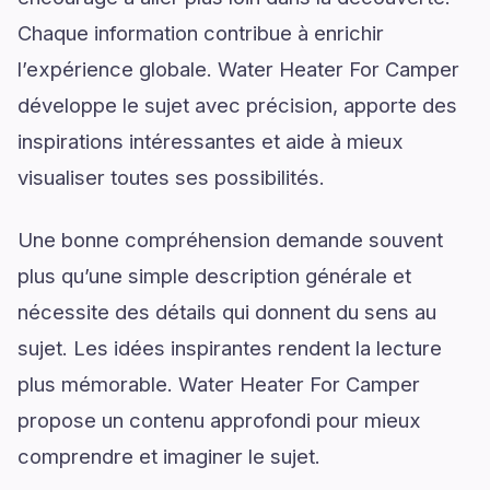
Chaque information contribue à enrichir
l’expérience globale. Water Heater For Camper
développe le sujet avec précision, apporte des
inspirations intéressantes et aide à mieux
visualiser toutes ses possibilités.
Une bonne compréhension demande souvent
plus qu’une simple description générale et
nécessite des détails qui donnent du sens au
sujet. Les idées inspirantes rendent la lecture
plus mémorable. Water Heater For Camper
propose un contenu approfondi pour mieux
comprendre et imaginer le sujet.