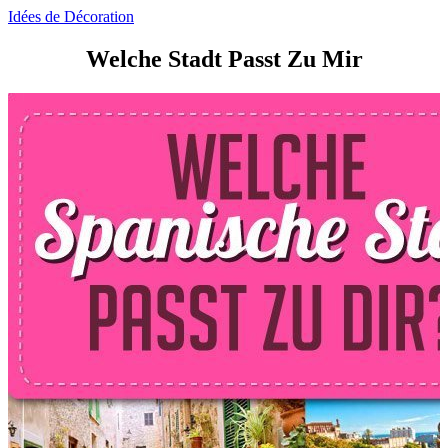
Idées de Décoration
Welche Stadt Passt Zu Mir