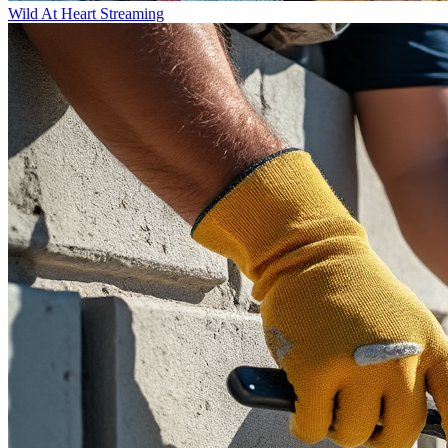
Wild At Heart Streaming