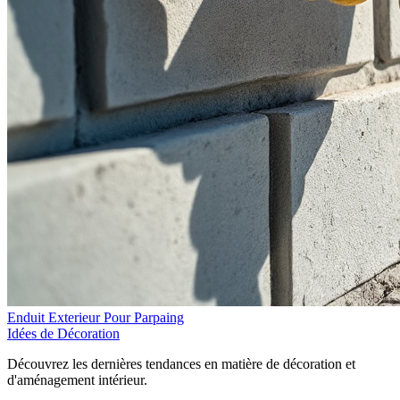
Enduit Exterieur Pour Parpaing
Idées de Décoration
Découvrez les dernières tendances en matière de décoration et
d'aménagement intérieur.