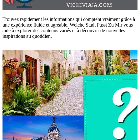
Trouvez rapidement les informations qui comptent vraiment grâce à
une expérience fluide et agréable. Welche Stadt Passt Zu Mir vous
aide à explorer des contenus variés et à découvrir de nouvelles
inspirations au quotidien.