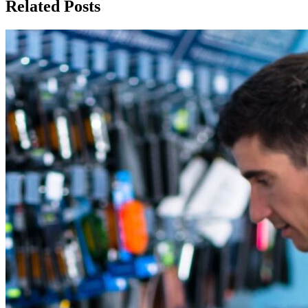
Related Posts