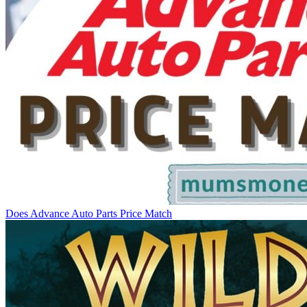
Does Advance Auto Parts Price Match