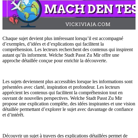
Chaque sujet devient plus intéressant lorsqu’il est accompagné
d’exemples, d’idées et d’explications qui facilitent la
compréhension. Les lecteurs recherchent des contenus qui inspirent
autant qu’ils informent. Welche Stadt Passt Zu Mir offre une
approche détaillée conçue pour enrichir la découverte.
Les sujets deviennent plus accessibles lorsque les informations sont
présentées avec clarté, inspiration et profondeur. Les lecteurs
apprécient les contenus qui facilitent la compréhension tout en
ouvrant de nouvelles perspectives. Welche Stadt Passt Zu Mir
propose une explication complète, des idées inspirantes et une vision
détaillée permettant d’explorer le sujet avec davantage de confiance
et d’intérêt.
Découvrir un sujet à travers des explications détaillées permet de