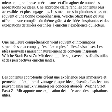
mieux comprendre ses mécanismes et d’imaginer de nouvelles
applications ou idées. Une approche claire rend les contenus plus
accessibles et plus engageants. Les meilleures inspirations naissent
souvent d’une bonne compréhension. Welche Stadt Passt Zu Mir
offre une vue complète du thème grâce à des idées inspirantes et des
explications détaillées destinées à enrichir l’expérience du lecteur.
Une meilleure compréhension vient souvent d’informations
structurées et accompagnées d’exemples faciles à visualiser. Les
idées nouvelles naissent naturellement de contenus inspirants.
Welche Stadt Passt Zu Mir développe le sujet avec des détails utiles
et des perspectives enrichissantes.
Les contenus approfondis créent une expérience plus immersive et
permettent d’explorer davantage chaque idée présentée. Les lecteurs
peuvent ainsi mieux visualiser les concepts abordés. Welche Stadt
Passt Zu Mir apporte une explication détaillée avec des inspirations
utiles.