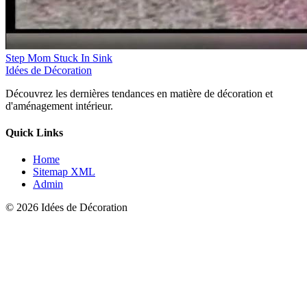
Step Mom Stuck In Sink
Idées de Décoration
Découvrez les dernières tendances en matière de décoration et
d'aménagement intérieur.
Quick Links
Home
Sitemap XML
Admin
© 2026 Idées de Décoration