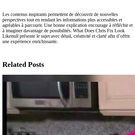
Les contenus inspirants permettent de découvrir de nouvelles
perspectives tout en rendant les informations plus accessibles et
agréables à parcourir. Une bonne explication encourage à réfléchir et
à imaginer davantage de possibilités. What Does Chris Fix Look
Likenull présente le sujet avec détail, créativité et clarté afin d’offrir
une expérience enrichissante.
Related Posts