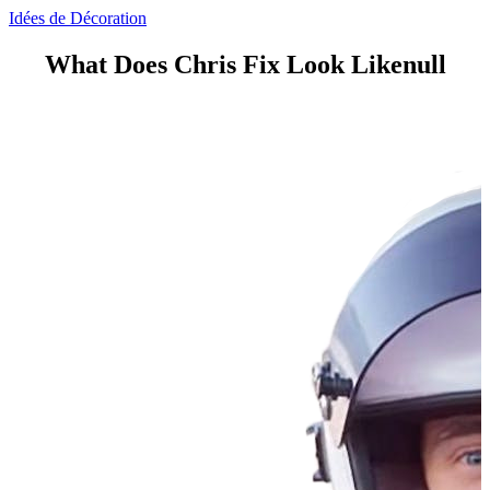
Idées de Décoration
What Does Chris Fix Look Likenull