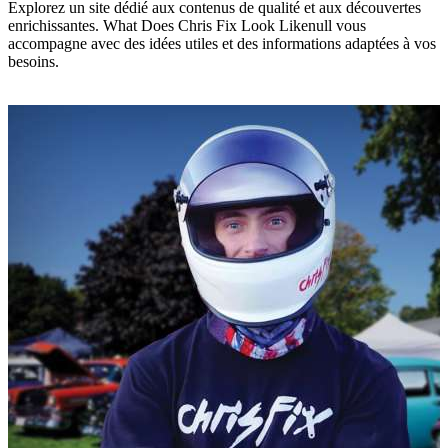
Explorez un site dédié aux contenus de qualité et aux découvertes
enrichissantes. What Does Chris Fix Look Likenull vous
accompagne avec des idées utiles et des informations adaptées à vos
besoins.