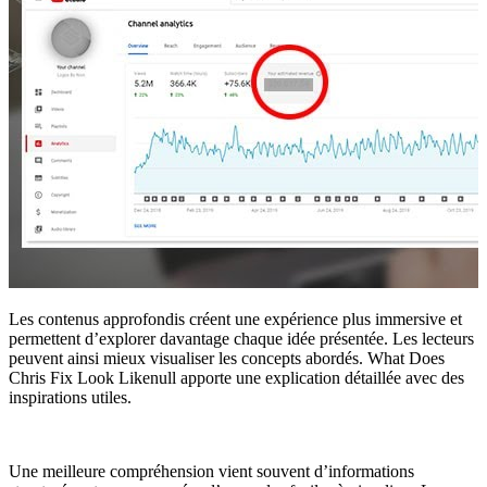
Les contenus approfondis créent une expérience plus immersive et
permettent d’explorer davantage chaque idée présentée. Les lecteurs
peuvent ainsi mieux visualiser les concepts abordés. What Does
Chris Fix Look Likenull apporte une explication détaillée avec des
inspirations utiles.
Une meilleure compréhension vient souvent d’informations