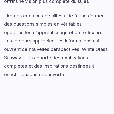
offrir une vision plus complète du sujet.
Lire des contenus détaillés aide à transformer
des questions simples en véritables
opportunités d’apprentissage et de réflexion.
Les lecteurs apprécient les informations qui
ouvrent de nouvelles perspectives. White Glass
Subway Tiles apporte des explications
complètes et des inspirations destinées à
enrichir chaque découverte.