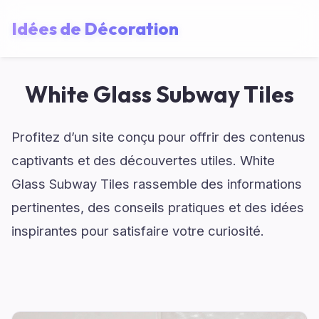
Idées de Décoration
White Glass Subway Tiles
Profitez d’un site conçu pour offrir des contenus
captivants et des découvertes utiles. White
Glass Subway Tiles rassemble des informations
pertinentes, des conseils pratiques et des idées
inspirantes pour satisfaire votre curiosité.