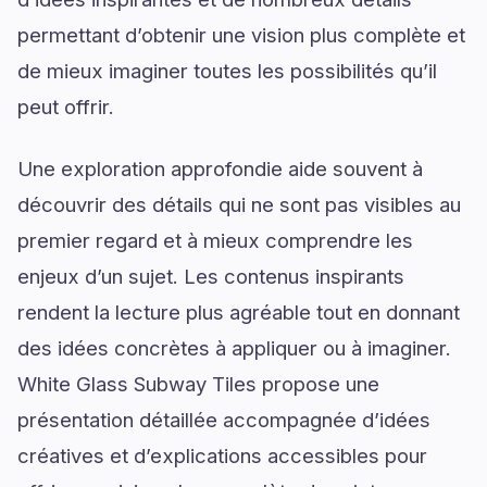
permettant d’obtenir une vision plus complète et
de mieux imaginer toutes les possibilités qu’il
peut offrir.
Une exploration approfondie aide souvent à
découvrir des détails qui ne sont pas visibles au
premier regard et à mieux comprendre les
enjeux d’un sujet. Les contenus inspirants
rendent la lecture plus agréable tout en donnant
des idées concrètes à appliquer ou à imaginer.
White Glass Subway Tiles propose une
présentation détaillée accompagnée d’idées
créatives et d’explications accessibles pour