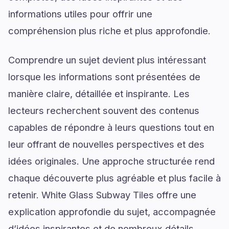
informations utiles pour offrir une
compréhension plus riche et plus approfondie.
Comprendre un sujet devient plus intéressant
lorsque les informations sont présentées de
manière claire, détaillée et inspirante. Les
lecteurs recherchent souvent des contenus
capables de répondre à leurs questions tout en
leur offrant de nouvelles perspectives et des
idées originales. Une approche structurée rend
chaque découverte plus agréable et plus facile à
retenir. White Glass Subway Tiles offre une
explication approfondie du sujet, accompagnée
d’idées inspirantes et de nombreux détails