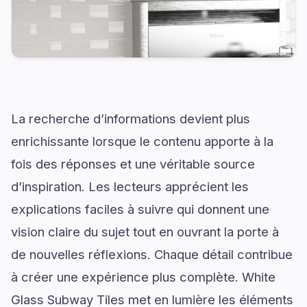
La recherche d’informations devient plus
enrichissante lorsque le contenu apporte à la
fois des réponses et une véritable source
d’inspiration. Les lecteurs apprécient les
explications faciles à suivre qui donnent une
vision claire du sujet tout en ouvrant la porte à
de nouvelles réflexions. Chaque détail contribue
à créer une expérience plus complète. White
Glass Subway Tiles met en lumière les éléments