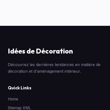
Idées de Décoration
Découvrez les dernières tendances en matière de
décoration et d'aménagement intérieur.
Quick Links
Home
Sitemap XML