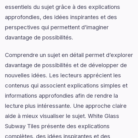
essentiels du sujet grâce à des explications
approfondies, des idées inspirantes et des
perspectives qui permettent d’imaginer
davantage de possibilités.
Comprendre un sujet en détail permet d’explorer
davantage de possibilités et de développer de
nouvelles idées. Les lecteurs apprécient les
contenus qui associent explications simples et
informations approfondies afin de rendre la
lecture plus intéressante. Une approche claire
aide à mieux visualiser le sujet. White Glass
Subway Tiles présente des explications
complètes, des idées inspirantes et des