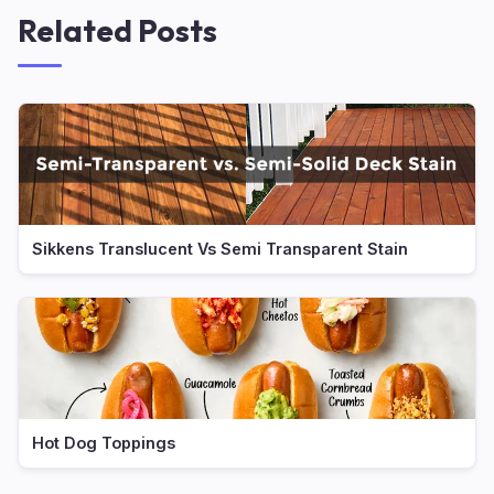
Related Posts
Sikkens Translucent Vs Semi Transparent Stain
Hot Dog Toppings