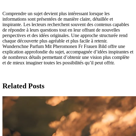
Comprendre un sujet devient plus intéressant lorsque les
informations sont présentées de manière claire, détaillée et
inspirante. Les lecteurs recherchent souvent des contenus capables
de répondre à leurs questions tout en leur offrant de nouvelles
perspectives et des idées originales. Une approche structurée rend
chaque découverte plus agréable et plus facile à retenir.
Wunderschne Parfum Mit Pheromonen Fr Frauen Bild offre une
explication approfondie du sujet, accompagnée d’idées inspirantes et
de nombreux détails permettant d’obtenir une vision plus complète
et de mieux imaginer toutes les possibilités qu’il peut offrir.
Related Posts