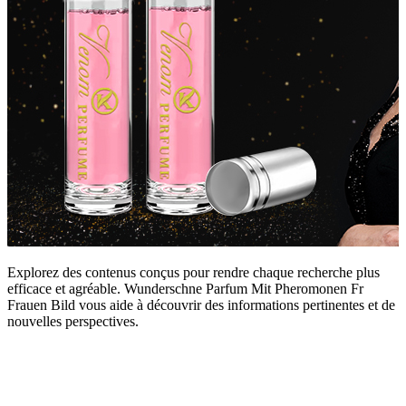
Explorez des contenus conçus pour rendre chaque recherche plus
efficace et agréable. Wunderschne Parfum Mit Pheromonen Fr
Frauen Bild vous aide à découvrir des informations pertinentes et de
nouvelles perspectives.