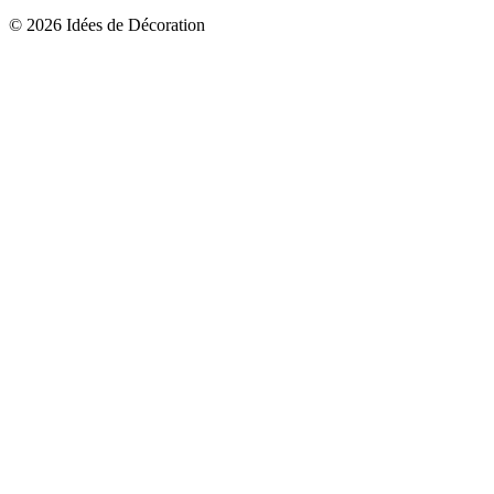
© 2026 Idées de Décoration