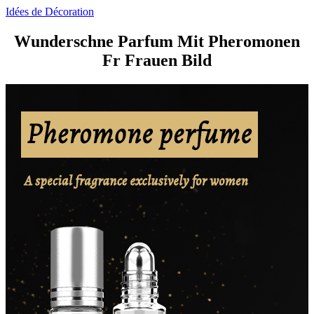
Idées de Décoration
Wunderschne Parfum Mit Pheromonen
Fr Frauen Bild