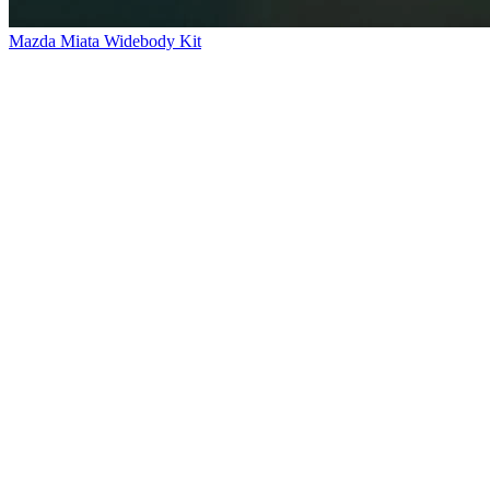
Mazda Miata Widebody Kit