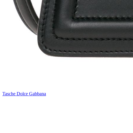
Tasche Dolce Gabbana