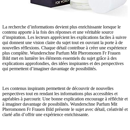
La recherche d’informations devient plus enrichissante lorsque le
contenu apporte à la fois des réponses et une véritable source
d’inspiration. Les lecteurs apprécient les explications faciles à suivre
qui donnent une vision claire du sujet tout en ouvrant la porte à de
nouvelles réflexions. Chaque détail contribue à créer une expérience
plus complète. Wunderschne Parfum Mit Pheromonen Fr Frauen
Bild met en lumière les éléments essentiels du sujet grâce à des
explications approfondies, des idées inspirantes et des perspectives
qui permettent d’imaginer davantage de possibilités.
Les contenus inspirants permettent de découvrir de nouvelles
perspectives tout en rendant les informations plus accessibles et
agréables à parcourir. Une bonne explication encourage à réfléchir et
à imaginer davantage de possibilités. Wunderschne Parfum Mit
Pheromonen Fr Frauen Bild présente le sujet avec détail, créativité et
clarté afin d’offrir une expérience enrichissante.