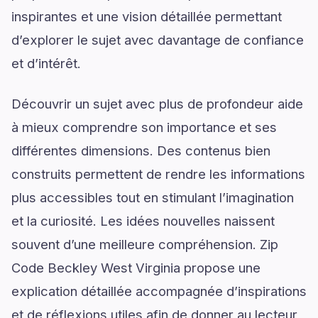
inspirantes et une vision détaillée permettant
d’explorer le sujet avec davantage de confiance
et d’intérêt.
Découvrir un sujet avec plus de profondeur aide
à mieux comprendre son importance et ses
différentes dimensions. Des contenus bien
construits permettent de rendre les informations
plus accessibles tout en stimulant l’imagination
et la curiosité. Les idées nouvelles naissent
souvent d’une meilleure compréhension. Zip
Code Beckley West Virginia propose une
explication détaillée accompagnée d’inspirations
et de réflexions utiles afin de donner au lecteur