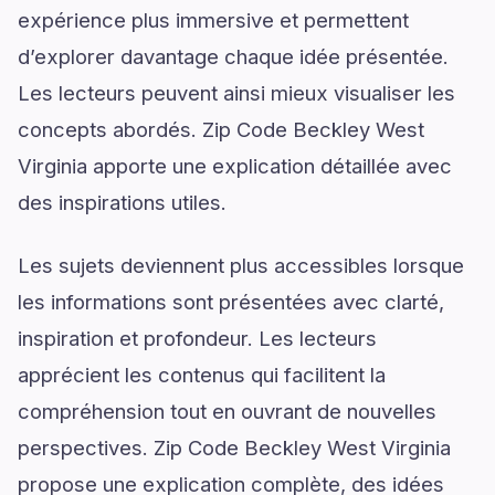
expérience plus immersive et permettent
d’explorer davantage chaque idée présentée.
Les lecteurs peuvent ainsi mieux visualiser les
concepts abordés. Zip Code Beckley West
Virginia apporte une explication détaillée avec
des inspirations utiles.
Les sujets deviennent plus accessibles lorsque
les informations sont présentées avec clarté,
inspiration et profondeur. Les lecteurs
apprécient les contenus qui facilitent la
compréhension tout en ouvrant de nouvelles
perspectives. Zip Code Beckley West Virginia
propose une explication complète, des idées