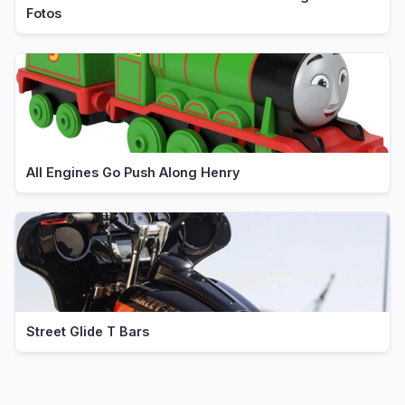
Fotos
All Engines Go Push Along Henry
Street Glide T Bars