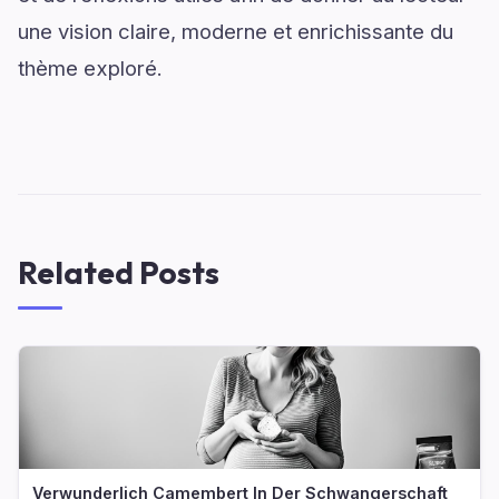
une vision claire, moderne et enrichissante du
thème exploré.
Related Posts
Verwunderlich Camembert In Der Schwangerschaft