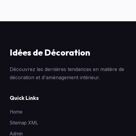
Idées de Décoration
Découvrez les dernières tendances en matière de
décoration et d'aménagement intérieur.
Quick Links
Home
Sitemap XML
Admin