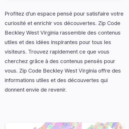
Profitez d’un espace pensé pour satisfaire votre
curiosité et enrichir vos découvertes. Zip Code
Beckley West Virginia rassemble des contenus
utiles et des idées inspirantes pour tous les
visiteurs. Trouvez rapidement ce que vous
cherchez grâce à des contenus pensés pour
vous. Zip Code Beckley West Virginia offre des
informations utiles et des découvertes qui
donnent envie de revenir.