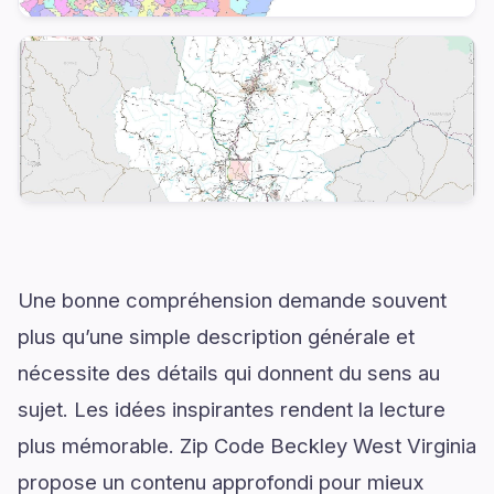
Une bonne compréhension demande souvent
plus qu’une simple description générale et
nécessite des détails qui donnent du sens au
sujet. Les idées inspirantes rendent la lecture
plus mémorable. Zip Code Beckley West Virginia
propose un contenu approfondi pour mieux