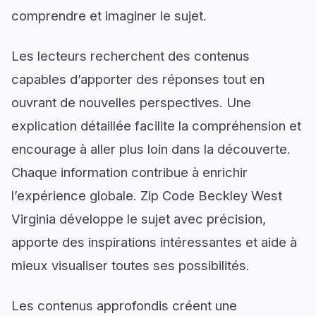
comprendre et imaginer le sujet.
Les lecteurs recherchent des contenus
capables d’apporter des réponses tout en
ouvrant de nouvelles perspectives. Une
explication détaillée facilite la compréhension et
encourage à aller plus loin dans la découverte.
Chaque information contribue à enrichir
l’expérience globale. Zip Code Beckley West
Virginia développe le sujet avec précision,
apporte des inspirations intéressantes et aide à
mieux visualiser toutes ses possibilités.
Les contenus approfondis créent une