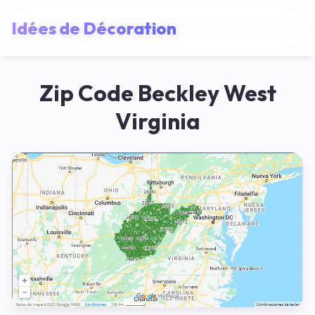
Idées de Décoration
Zip Code Beckley West
Virginia